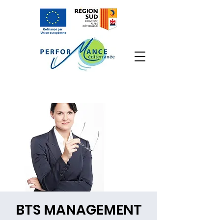
BTS MANAGEMENT