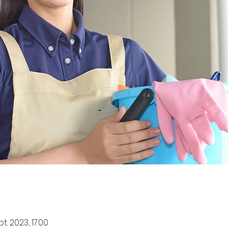
t. 2023, 17:00