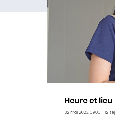
Heure et lieu
02 mai 2023, 09:00 – 12 sep