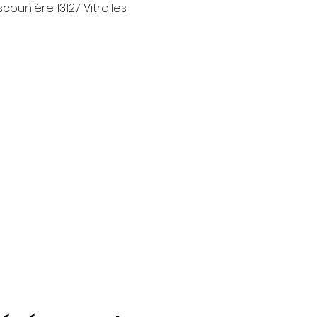
Escounière 13127 Vitrolles