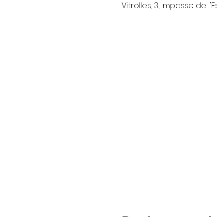
Vitrolles, 3, Impasse de l'