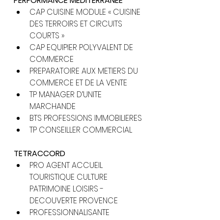
PERFORMANCE MEDITERRANEE
CAP CUISINE MODULE « CUISINE 
DES TERROIRS ET CIRCUITS 
COURTS »
CAP EQUIPIER POLYVALENT DE 
COMMERCE
PREPARATOIRE AUX METIERS DU 
COMMERCE ET DE LA VENTE
TP MANAGER D’UNITE 
MARCHANDE
BTS PROFESSIONS IMMOBILIERES
TP CONSEILLER COMMERCIAL
TETRACCORD
PRO AGENT ACCUEIL 
TOURISTIQUE CULTURE 
PATRIMOINE LOISIRS - 
DECOUVERTE PROVENCE
PROFESSIONNALISANTE 