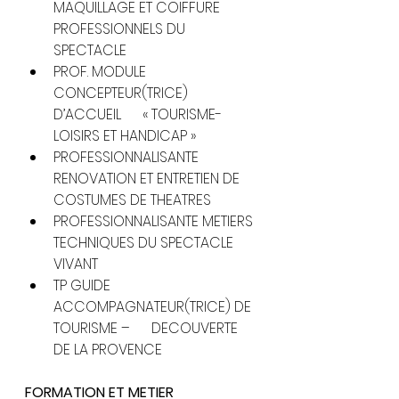
MAQUILLAGE ET COIFFURE 
PROFESSIONNELS DU 
SPECTACLE
PROF. MODULE 
CONCEPTEUR(TRICE) 
D’ACCUEIL      « TOURISME-
LOISIRS ET HANDICAP »
PROFESSIONNALISANTE 
RENOVATION ET ENTRETIEN DE 
COSTUMES DE THEATRES
PROFESSIONNALISANTE METIERS 
TECHNIQUES DU SPECTACLE 
VIVANT
TP GUIDE 
ACCOMPAGNATEUR(TRICE) DE 
TOURISME –      DECOUVERTE 
DE LA PROVENCE
FORMATION ET METIER