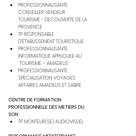
PROFESSIONNALISANTE 
CONSEILLER VENDEUR 
TOURISME - DECOUVERTE DE LA 
PROVENCE
TP RESPONSABLE 
D’ETABLISSEMENT TOURISTIQUE
PROFESSIONNALISANTE 
INFORMATIQUE APPLIQUEE AU     
 TOURISME – AMADEUS
PROFESSIONNALISANTE 
SPECIALISATION VOYAGES      
AFFAIRES AMADEUS ET SABRE
CENTRE DE FORMATION 
PROFESSIONNELLE DES METIERS DU 
SON
TP MONTEUR(SE) AUDIOVISUEL