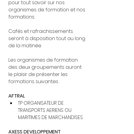
pour tout savoir sur nos 
organismes de formation et nos 
formations.
Cafés et rafraichissements 
seront à disposition tout au long 
de la matinée.
Les organismes de formation 
des deux groupements auront 
le plaisir de présenter les 
formations suivantes :
AFTRAL
TP ORGANISATEUR DE 
TRANSPORTS AERIENS OU      
MARITIMES DE MARCHANDISES
AXESS DEVELOPPEMENT