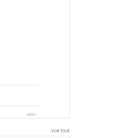
Voir tout