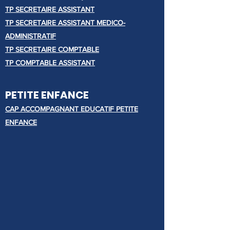
TP SECRETAIRE ASSISTANT
TP SECRETAIRE ASSISTANT MEDICO-
ADMINISTRATIF
TP SECRETAIRE COMPTABLE
TP COMPTABLE ASSISTANT
PETITE ENFANCE
CAP ACCOMPAGNANT EDUCATIF PETITE
ENFANCE