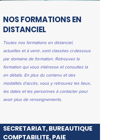
NOS FORMATIONS EN
DISTANCIEL
Toutes nos formations en distanciel,
actuelles et à venir, sont classées ci-dessous
par domaine de formation. Retrouvez la
formation qui vous intéresse et consultez la
en détails. En plus du contenu et des
modalités d'accès, vous y retrouvez les lieux,
les dates et les personnes à contacter pour
avoir plus de renseignements.
SECRETARIAT, BUREAUTIQUE
COMPTABILITE, PAIE